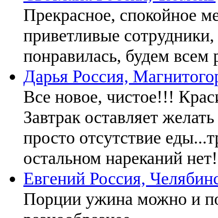
Прекрасное, спокойное ме
приветливые сотрудники,
понравилась, будем всем 
Дарья
Россия, Магнитого
Все новое, чистое!!! Краси
Завтрак оставляет желать
просто отсутствие еды...т
остальном нареканий нет!
Евгений
Россия, Челябин
Порции ужина можно и по