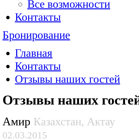
Все возможности
Контакты
Бронирование
Главная
Контакты
Отзывы наших гостей
Отзывы наших госте
Амир
Казахстан, Актау
02.03.2015