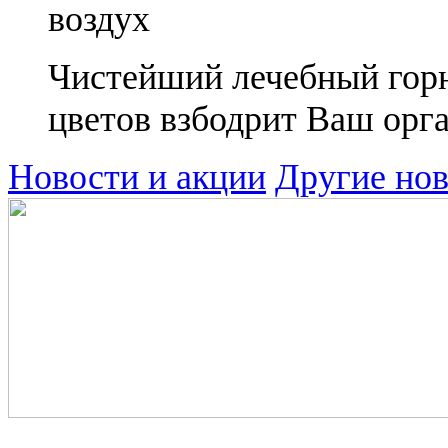
воздух
Чистейший лечебный горн
цветов взбодрит Ваш орг
Новости и акции
Другие но