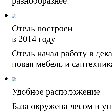
разнообразнее.
Отель построен
в 2014 году
Отель начал работу в дек
новая мебель и сантехни
Удобное расположение
База окружена лесом и у