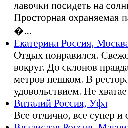
лавочки посидеть на солн
Просторная охраняемая п
�...
Екатерина
Россия, Москв
Отдых понравился. Свеже
вокруг. До склонов правда
метров пешком. В рестора
удовольствием. Не хватае
Виталий
Россия, Уфа
Все отлично, все супер и
Владислав
Россия, Магни