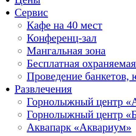
Сервис
Кафе на 40 мест
Конференц-зал
Мангальная зона
Бесплатная охраняемая
Проведение банкетов, 
Развлечения
Горнолыжный центр «А
Горнолыжный центр «
Аквапарк «Аквариум»