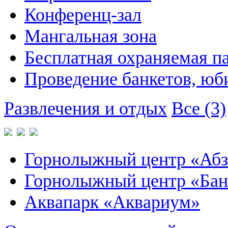
Конференц-зал
Мангальная зона
Бесплатная охраняемая п
Проведение банкетов, юб
Развлечения и отдых
Все (3)
Горнолыжный центр «Абз
Горнолыжный центр «Бан
Аквапарк «Аквариум»