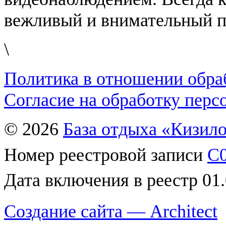
вежливый и внимательный п
\
Политика в отношении обра
Согласие на обработку пер
© 2026
База отдыха «Кизил
Номер реестровой записи
С0
Дата включения в реестр 01
Создание сайта — Architect