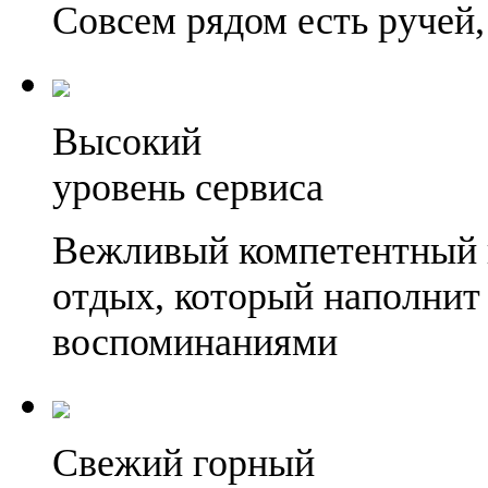
Совсем рядом есть ручей,
Высокий
уровень сервиса
Вежливый компетентный 
отдых, который наполнит
воспоминаниями
Свежий горный