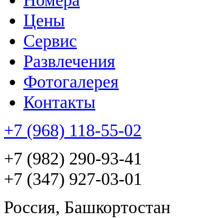
Цены
Сервис
Развлечения
Фотогалерея
Контакты
+7 (968) 118-55-02
+7 (982) 290-93-41
+7 (347) 927-03-01
Россия, Башкортостан