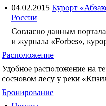
04.02.2015
Курорт «Абзак
России
Согласно данным портала 
и журнала «Forbes», курор
Расположение
Удобное расположение на т
сосновом лесу у реки «Кизи
Бронирование
Номера