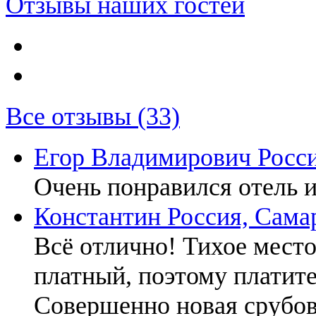
Отзывы наших гостей
Все отзывы (33)
Егор Владимирович
Росс
Очень понравился отель и
Константин
Россия, Сама
Всё отлично! Тихое место
платный, поэтому платите 
Совершенно новая срубов