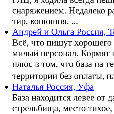
снаряжением. Недалеко р
тир, конюшня. ...
Андрей и Ольга
Россия, 
Всё, что пишут хорошего 
милый персонал. Кормят 
плюс в том, что база на 
территории без оплаты, п
Наталья
Россия, Уфа
База находится левее от 
стрельбища, место тихое,