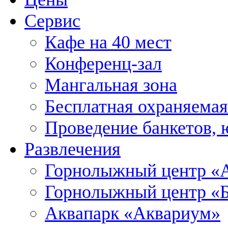
Сервис
Кафе на 40 мест
Конференц-зал
Мангальная зона
Бесплатная охраняемая
Проведение банкетов, 
Развлечения
Горнолыжный центр «А
Горнолыжный центр «
Аквапарк «Аквариум»