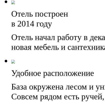
Отель построен
в 2014 году
Отель начал работу в дек
новая мебель и сантехни
Удобное расположение
База окружена лесом и у
Совсем рядом есть ручей,