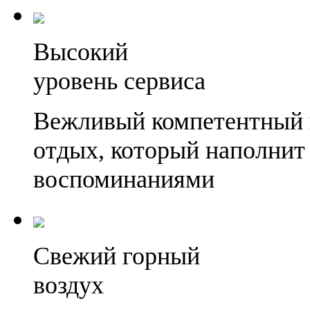
Высокий
уровень сервиса
Вежливый компетентный 
отдых, который наполнит
воспоминаниями
Свежий горный
воздух