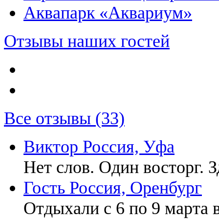
Аквапарк «Аквариум»
Отзывы наших гостей
Все отзывы (33)
Виктор
Россия, Уфа
Нет слов. Один восторг. З
Гость
Россия, Оренбург
Отдыхали с 6 по 9 марта в