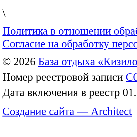
\
Политика в отношении обра
Согласие на обработку пер
© 2026
База отдыха «Кизил
Номер реестровой записи
С0
Дата включения в реестр 01
Создание сайта — Architect