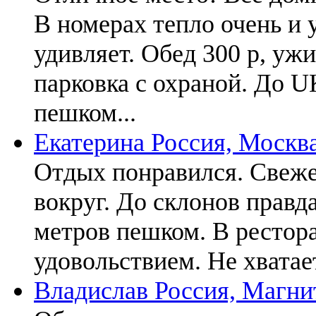
В номерах тепло очень и 
удивляет. Обед 300 р, уж
парковка с охраной. До 
пешком...
Екатерина
Россия, Москв
Отдых понравился. Свеже
вокруг. До склонов правда
метров пешком. В рестора
удовольствием. Не хватае
Владислав
Россия, Магни