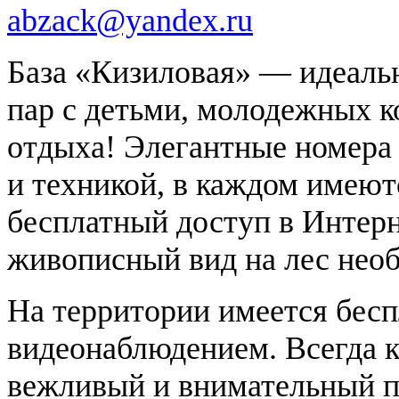
abzack@yandex.ru
База «Кизиловая» — идеаль
пар с детьми, молодежных 
отдыха! Элегантные номера
и техникой, в каждом имеют
бесплатный доступ в Интерн
живописный вид на лес нео
На территории имеется бесп
видеонаблюдением. Всегда 
вежливый и внимательный п