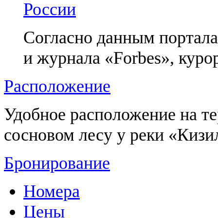
России
Согласно данным портала 
и журнала «Forbes», курор
Расположение
Удобное расположение на т
сосновом лесу у реки «Кизи
Бронирование
Номера
Цены