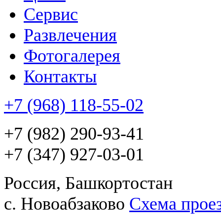
Сервис
Развлечения
Фотогалерея
Контакты
+7 (968) 118-55-02
+7 (982) 290-93-41
+7 (347) 927-03-01
Россия, Башкортостан
с. Новоабзаково
Схема прое