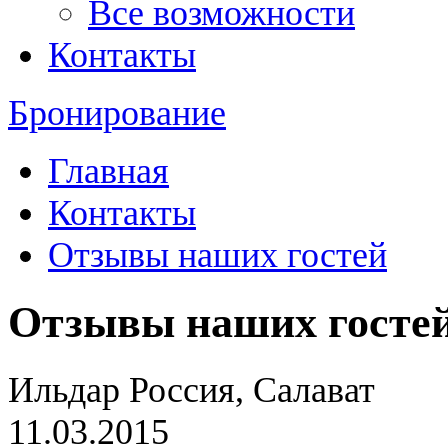
Все возможности
Контакты
Бронирование
Главная
Контакты
Отзывы наших гостей
Отзывы наших госте
Ильдар
Россия, Салават
11.03.2015