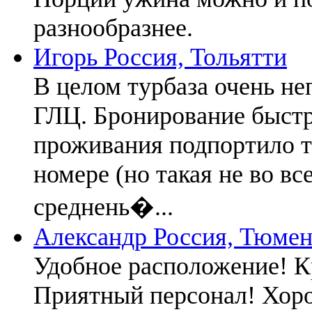
разнообразнее.
Игорь
Россия, Тольятти
В целом турбаза очень не
ГЛЦ. Бронирование быстр
проживания подпортило т
номере (но такая не во вс
среднень�...
Александр
Россия, Тюмен
Удобное расположение! К
Приятный персонал! Хор